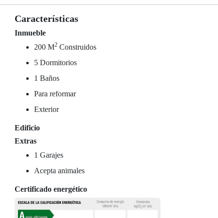
Características
Inmueble
2
200 M
Construidos
5 Dormitorios
1 Baños
Para reformar
Exterior
Edificio
Extras
1 Garajes
Acepta animales
Certificado energético