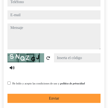
e-mail
mensaje
Captcha
He leído y acepto las condiciones de uso y
política de privacidad
Enviar