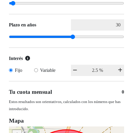
Plazo en años
Interés
Fijo
Variable
Tu cuota mensual
0
Estos resultados son orientativos, calculados con los números que has
introducido.
Mapa