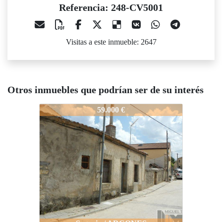
Referencia: 248-CV5001
Visitas a este inmueble: 2647
Otros inmuebles que podrían ser de su interés
248-CV5001
59.000 €