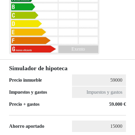
Exento
Simulador de hipoteca
Precio inmueble
Impuestos y gastos
Precio + gastos
59.000 €
Ahorro aportado