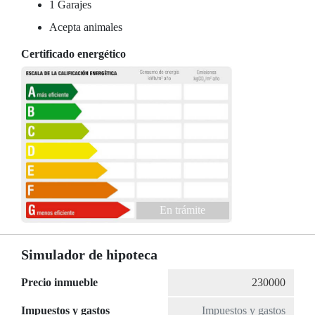
1 Garajes
Acepta animales
Certificado energético
En trámite
Simulador de hipoteca
Precio inmueble
Impuestos y gastos