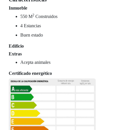
Inmueble
2
550 M
Construidos
4 Estancias
Buen estado
Edificio
Extras
Acepta animales
Certificado energético