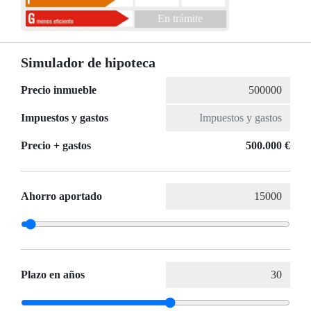
En trámite
Simulador de hipoteca
Precio inmueble
Impuestos y gastos
Precio + gastos
500.000 €
Ahorro aportado
Plazo en años