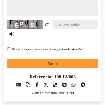
Captcha
He leído y acepto las condiciones de uso y
política de privacidad
Enviar
Referencia: 108-LV003
Visitas a este inmueble: 1190